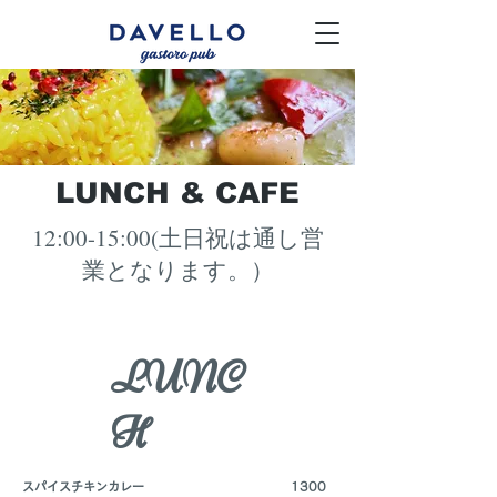
LUNCH & CAFE
12:00-15:00(土日祝は通し営
業となります。）
LUNC
H
スパイスチキンカレー
1300