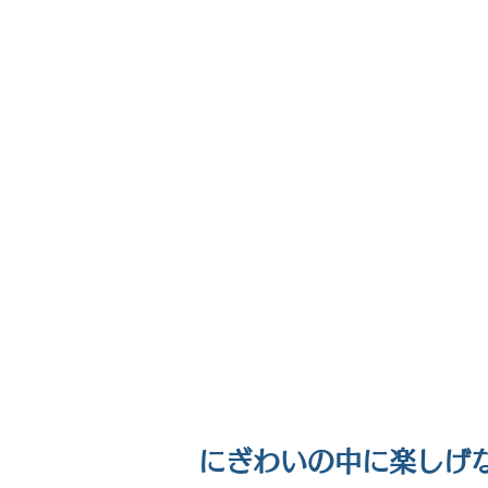
にぎわいの中に楽しげ