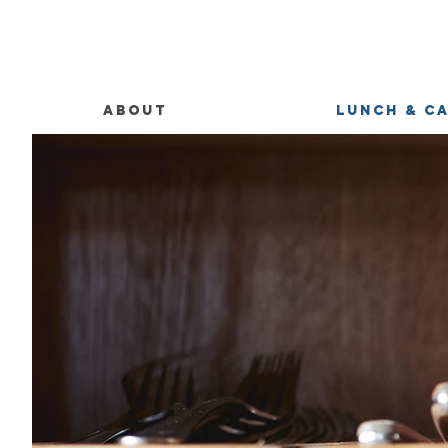
ABOUT
LUNCH & C