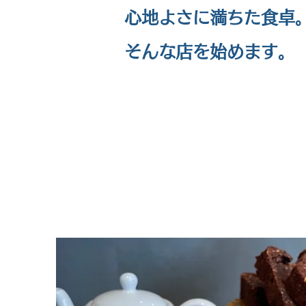
心地よさに満ちた食卓
​そんな店を始めます。